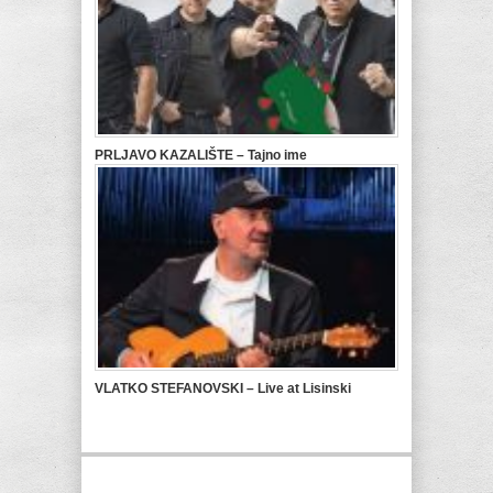
PRLJAVO KAZALIŠTE – Tajno ime
VLATKO STEFANOVSKI – Live at Lisinski