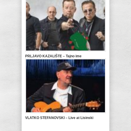
PRLJAVO KAZALIŠTE – Tajno ime
VLATKO STEFANOVSKI – Live at Lisinski