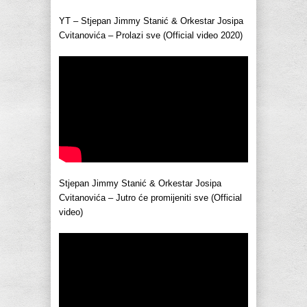
YT – Stjepan Jimmy Stanić & Orkestar Josipa
Cvitanovića – Prolazi sve (Official video 2020)
Stjepan Jimmy Stanić & Orkestar Josipa
Cvitanovića – Jutro će promijeniti sve (Official
video)