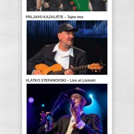
PRLJAVO KAZALIŠTE – Tajno ime
VLATKO STEFANOVSKI – Live at Lisinski