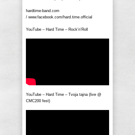
hardtime-band.com
/ www.facebook.com/hard.time.official
YouTube – Hard Time – Rock’n’Roll
YouTube – Hard Time – Tvoja tajna (live @
CMC200 fest)