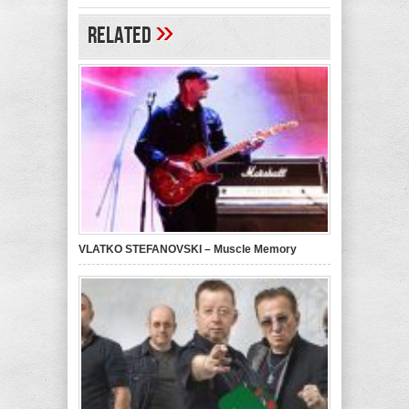
»
Related
VLATKO STEFANOVSKI – Muscle Memory