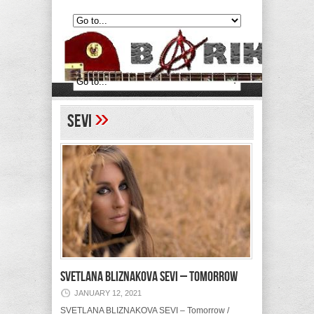
»
Sevi
SVETLANA BLIZNAKOVA SEVI – Tomorrow
JANUARY 12, 2021
SVETLANA BLIZNAKOVA SEVI – Tomorrow /