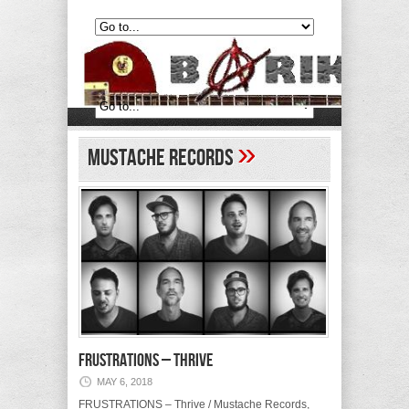
»
Mustache Records
FRUSTRATIONS – Thrive
MAY 6, 2018
FRUSTRATIONS – Thrive / Mustache Records,