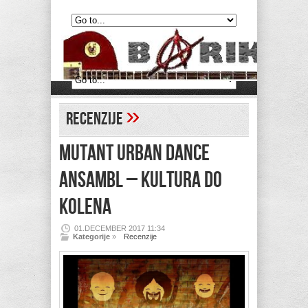
»
Recenzije
MUTANT URBAN DANCE
ANSAMBL – Kultura do
kolena
01.DECEMBER 2017 11:34
Kategorije
»
Recenzije