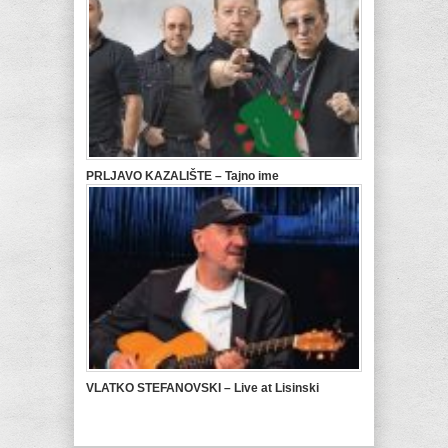
PRLJAVO KAZALIŠTE – Tajno ime
VLATKO STEFANOVSKI – Live at Lisinski