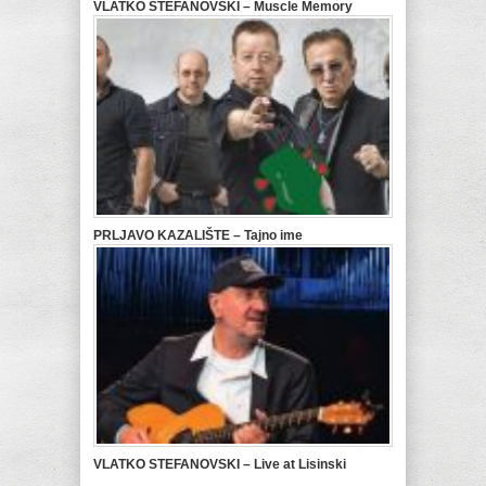
VLATKO STEFANOVSKI – Muscle Memory
PRLJAVO KAZALIŠTE – Tajno ime
VLATKO STEFANOVSKI – Live at Lisinski