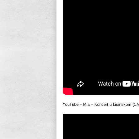
YouTube – Mia – Koncert u Lisinskom (C