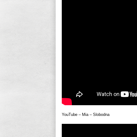
YouTube – Mia – Slobodna