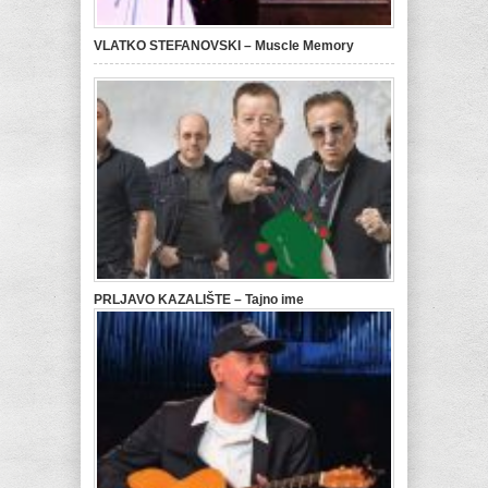
VLATKO STEFANOVSKI – Muscle Memory
PRLJAVO KAZALIŠTE – Tajno ime