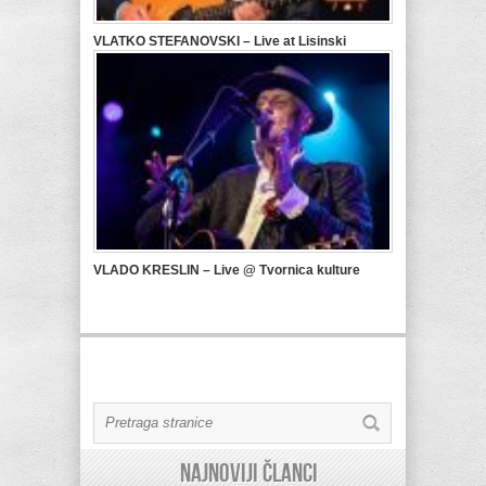
VLATKO STEFANOVSKI – Live at Lisinski
VLADO KRESLIN – Live @ Tvornica kulture
Najnoviji članci