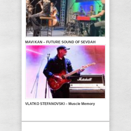
MAVI KAN – FUTURE SOUND OF SEVDAH
VLATKO STEFANOVSKI – Muscle Memory