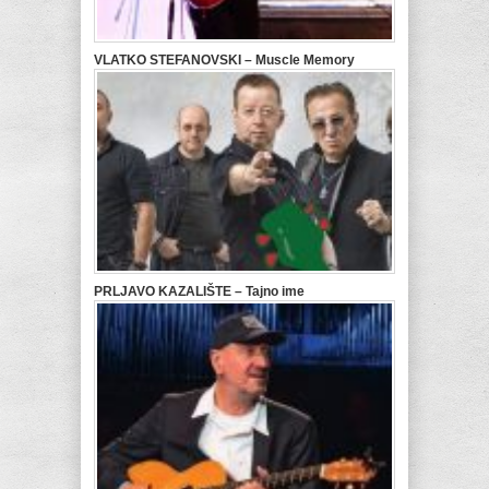
VLATKO STEFANOVSKI – Muscle Memory
PRLJAVO KAZALIŠTE – Tajno ime