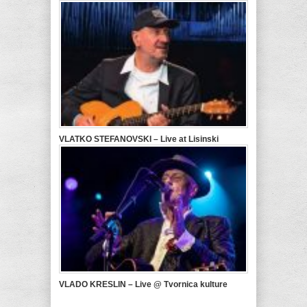
VLATKO STEFANOVSKI – Live at Lisinski
VLADO KRESLIN – Live @ Tvornica kulture