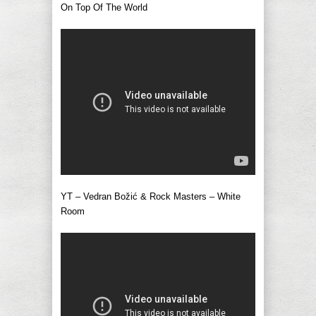
On Top Of The World
YT – Vedran Božić & Rock Masters – White
Room