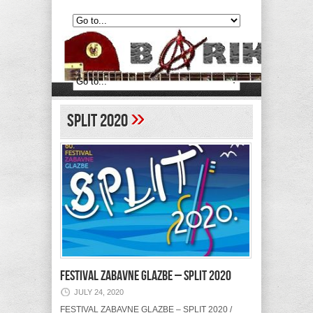
»
Split 2020
FESTIVAL ZABAVNE GLAZBE – SPLIT 2020
JULY 24, 2020
FESTIVAL ZABAVNE GLAZBE – SPLIT 2020 /