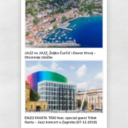
JAZZ vs JAZZ, Željko Čurčić i Davor Hrvoj –
Otvorenje izložbe
ENZO FAVATA TRIO feat. special guest Trilok
Gurtu – Jazz koncert u Zagrebu (07-12-2018)