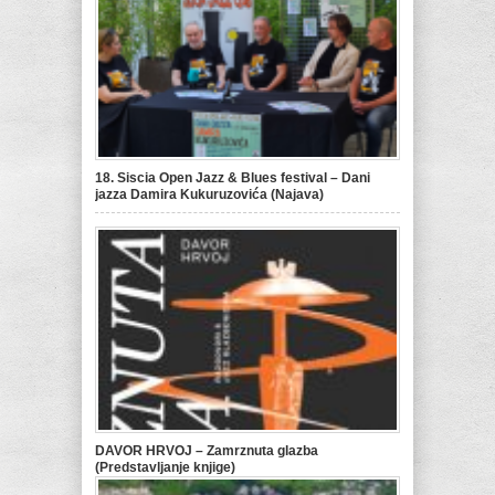
18. Siscia Open Jazz & Blues festival – Dani
jazza Damira Kukuruzovića (Najava)
DAVOR HRVOJ – Zamrznuta glazba
(Predstavljanje knjige)