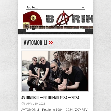
»
Avtomobili
AVTOMOBILI – Potujemo 1984 – 2024
APRIL 10, 2025
AVTOMOBILI – Potujemo 1984 – 2024 / ZKP RTV