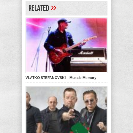
»
Related
VLATKO STEFANOVSKI – Muscle Memory