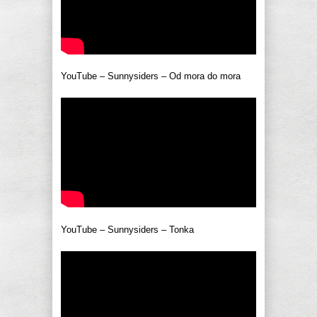
YouTube – Sunnysiders – Od mora do mora
YouTube – Sunnysiders – Tonka