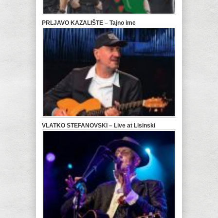
PRLJAVO KAZALIŠTE – Tajno ime
VLATKO STEFANOVSKI – Live at Lisinski