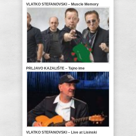
VLATKO STEFANOVSKI – Muscle Memory
PRLJAVO KAZALIŠTE – Tajno ime
VLATKO STEFANOVSKI – Live at Lisinski