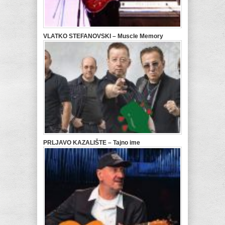
VLATKO STEFANOVSKI – Muscle Memory
PRLJAVO KAZALIŠTE – Tajno ime