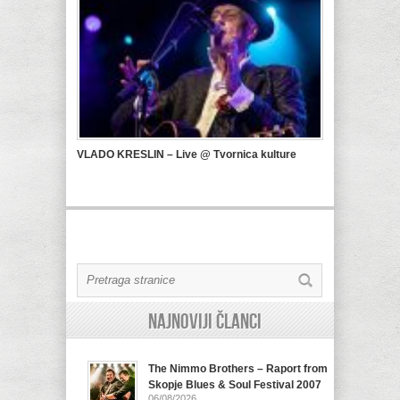
VLADO KRESLIN – Live @ Tvornica kulture
Najnoviji članci
The Nimmo Brothers – Raport from
Skopje Blues & Soul Festival 2007
06/08/2026