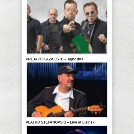
PRLJAVO KAZALIŠTE – Tajno ime
VLATKO STEFANOVSKI – Live at Lisinski