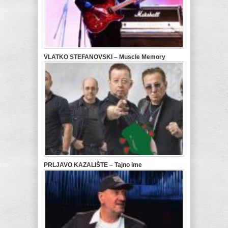
VLATKO STEFANOVSKI – Muscle Memory
PRLJAVO KAZALIŠTE – Tajno ime