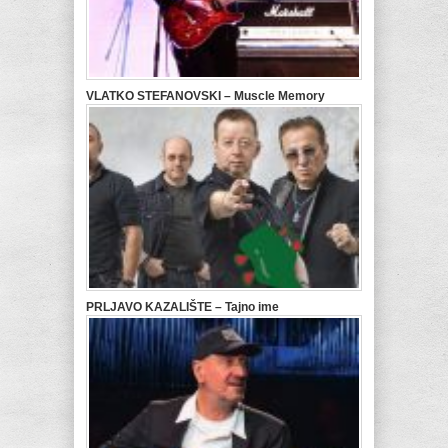
VLATKO STEFANOVSKI – Muscle Memory
PRLJAVO KAZALIŠTE – Tajno ime