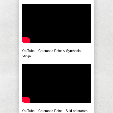
YouTube – Chromatic Point & Synthesis –
Stihija
YouTube – Chromatic Point – Sliki od starata