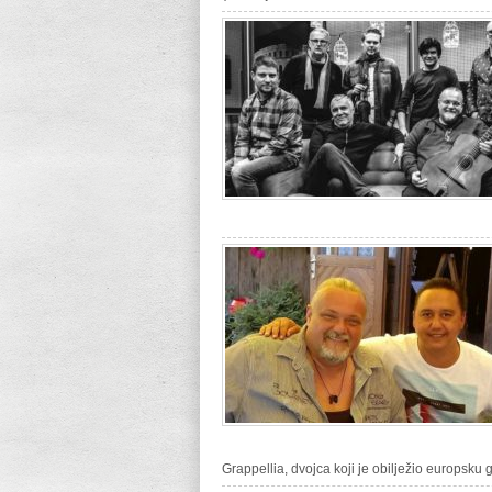
Grappellia, dvojca koji je obilježio europsku 